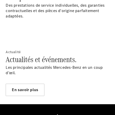
Des prestations de service individuelles, des garanties
contractuelles et des pièces d'origine parfaitement
adaptées.
Notre Groupe
Actualité
Actualités et événements.
Les principales actualités Mercedes-Benz en un coup
d’œil.
Notre
En savoir plus
Groupe
Actualités
Score
environnemental